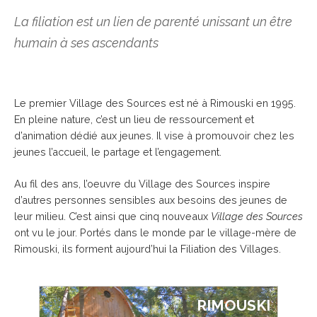
La filiation est un lien de parenté unissant un être
humain à ses ascendants
Le premier Village des Sources est né à Rimouski en 1995.
En pleine nature, c’est un lieu de ressourcement et
d’animation dédié aux jeunes. Il vise à promouvoir chez les
jeunes l’accueil, le partage et l’engagement.
Au fil des ans, l’oeuvre du Village des Sources inspire
d’autres personnes sensibles aux besoins des jeunes de
leur milieu. C’est ainsi que cinq nouveaux
Village des Sources
ont vu le jour. Portés dans le monde par le village-mère de
Rimouski, ils forment aujourd’hui la Filiation des Villages.
RIMOUSKI