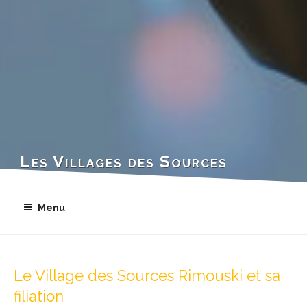
Les Villages des Sources
Menu
Le Village des Sources Rimouski et sa
filiation